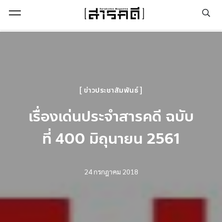
Open Menu
ข่าวประชาสัมพันธ์
เรื่องเด่นประจำสารคดี ฉบับ
ที่ 400 มิถุนายน 2561
24 กรกฎาคม 2018