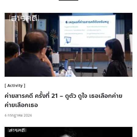
Activity
ค่ายสารคดี ครั้งที่ 21 – ดูตัว ดูใจ เธอเลือกค่าย
ค่ายเลือกเธอ
6 กรกฎาคม 2026