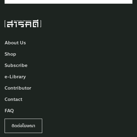
About Us
Shop
Subscribe
e-Library
Contributor
Contact
FAQ
ติดต่อโฆษณา