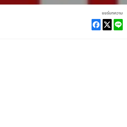
แชร์บทความ