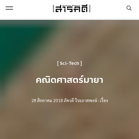
Open Menu
Sci-Tech
คณิตศาสตร์มายา
28 สิงหาคม 2018
ภัควดี วีระภาสพงษ์ : เรื่อง