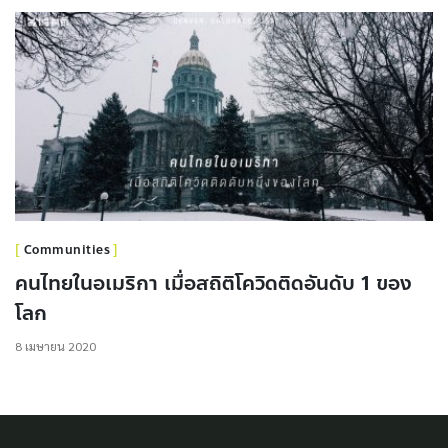
Communities
คนไทยในอเมริกา เมื่อสถิติโควิดติดอันดับ 1 ของ
โลก
8 เมษายน 2020