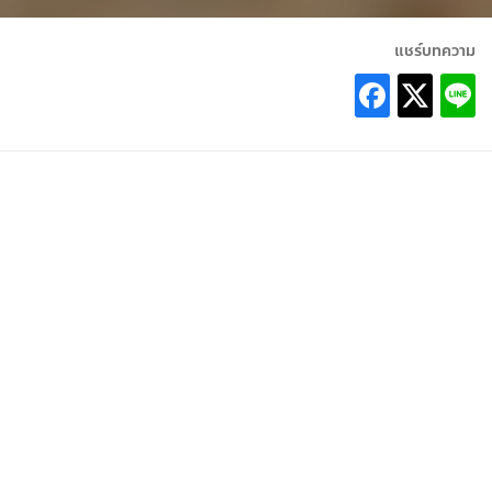
แชร์บทความ