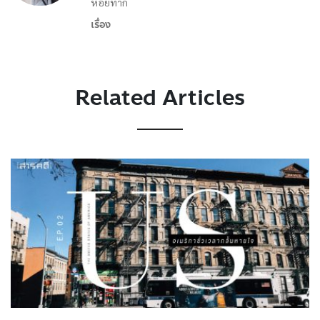
หอยทาก
เรื่อง
Related Articles