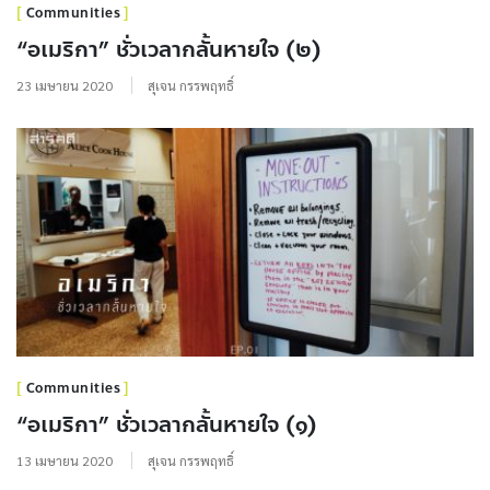
Communities
“อเมริกา” ชั่วเวลากลั้นหายใจ (๒)
23 เมษายน 2020
สุเจน กรรพฤทธิ์
Communities
“อเมริกา” ชั่วเวลากลั้นหายใจ (๑)
13 เมษายน 2020
สุเจน กรรพฤทธิ์