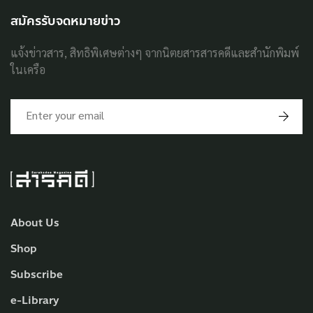
สมัครรับจดหมายข่าว
แจ้งข่าวสาร, สิทธิพิเศษต่างๆ จากนิตยสารสารคดีและสำนักพิมพ์
ในเครือ
About Us
Shop
Subscribe
e-Library