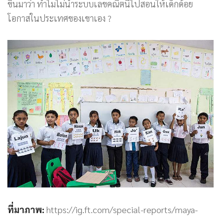
ขึ้นมาว่า ทำไมไม่นำระบบเลขคณิตนี้ไปสอนให้เด็กด้อย
โอกาสในประเทศของเขาเอง ?
ที่มาภาพ:
https://ig.ft.com/special-reports/maya-