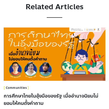
Related Articles
Communities
การศึกษาไทยในอุ้งมือของรัฐ เมื่ออำนาจนิยมไม่
ยอมให้คนตั้งคำถาม