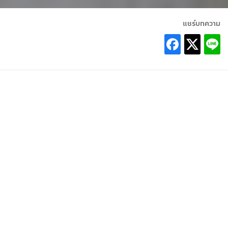
แชร์บทความ