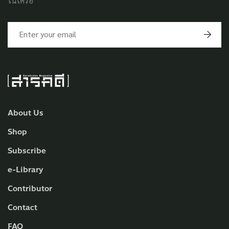
ในเครือ
About Us
Shop
Subscribe
e-Library
Contributor
Contact
FAQ