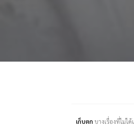
เก็บตก
บางเรื่องที่ไม่ไ