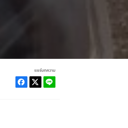
แชร์บทความ