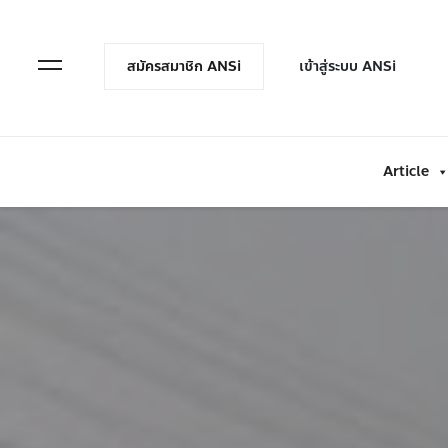
en Menu
Open Menu
สมัครสมาชิก ANSi
เข้าสู่ระบบ ANSi
Article