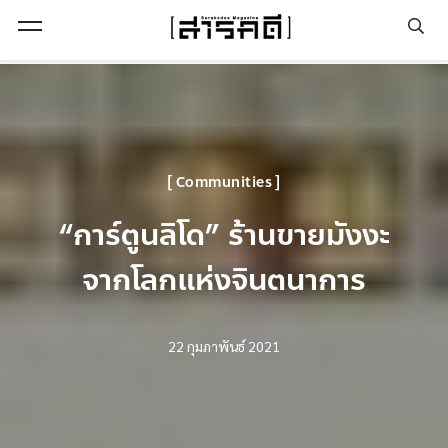
Open Menu
Communities
“การ์ตูนลิโด” ร้านขายมังงะ
จากโลกแห่งจินตนาการ
22 กุมภาพันธ์ 2021