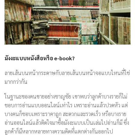
มังงะแบบหนังสือหรือ
e-book?
ลายเส้นบนหน้ากระดาษกับลายเส้นบนหน้าจอแบบไหนที่ใช่
มากกว่ากัน
ในฐานะของคนขายอย่างชาญชัย เขาพบว่าลูกค้าบางรายก็ไม่
ชอบการอ่านแบบออนไลน์เท่าไร เพราะอ่านแล้วปวดหัว แต่
บางคนก็ชอบเพราะราคาถูก สะดวกและรวดเร็ว หรือบางราย
อ่านออนไลน์แล้วติดใจมาซื้อมังงะแบบเป็นเล่มไปอ่านก็มี ซึ่ง
ลูกค้าก็มีหลากหลายทางความคิดที่แตกต่างกันออกไป