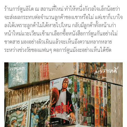
ร้านการ์ตูนลิโด ณ สถานที่ใหม่ ทำให้หนึ่งกังวลใจเล็กน้อยว่า
จะส่งผลกระทบต่อจำนวนลูกค้าของเขาหรือไม่ แต่เขาก็เบาใจ
ลงได้เพราะลูกค้าไม่ได้หายไปไหน กลับมีลูกค้าทั้งหน้าเก่า
หน้าใหม่แวะเวียนเข้ามาเลือกซื้อหนังสือการ์ตูนกันอย่างไม่
ขาดสาย มองอย่างผิวเผินแล้วจะเห็นถึงความหลากหลาย
ระหว่างช่วงวัยของแฟนๆ คอการ์ตูนมังงะอย่างเห็นได้ชัด