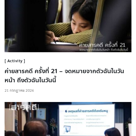
Activity
ค่ายสารคดี ครั้งที่ 21 – จดหมายจากตัวฉันในวัน
หน้า ถึงตัวฉันในวันนี้
21 กรกฎาคม 2026