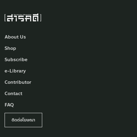
About Us
Shop
Subscribe
e-Library
Contributor
Contact
FAQ
ติดต่อโฆษณา