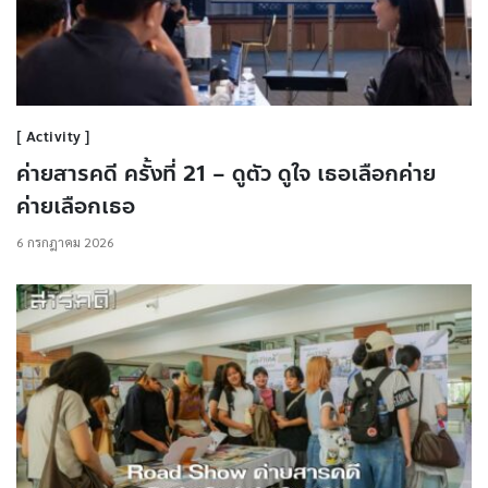
Activity
ค่ายสารคดี ครั้งที่ 21 – ดูตัว ดูใจ เธอเลือกค่าย
ค่ายเลือกเธอ
6 กรกฎาคม 2026