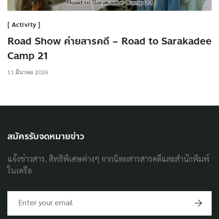
Activity
Road Show ค่ายสารคดี – Road to Sarakadee
Camp 21
11 มีนาคม 2026
สมัครรับจดหมายข่าว
แจ้งข่าวสาร, สิทธิพิเศษต่างๆ จากนิตยสารสารคดีและสำนักพิมพ์
ในเครือ