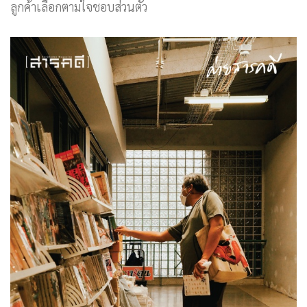
ลูกค้าเลือกตามใจชอบส่วนตัว