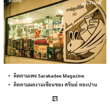
ติดตามเพจ Sarakadee Magazine
ติดตามผลงานเขียนของ ศรัณย์ ทองปาน