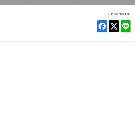
แชร์บทความ