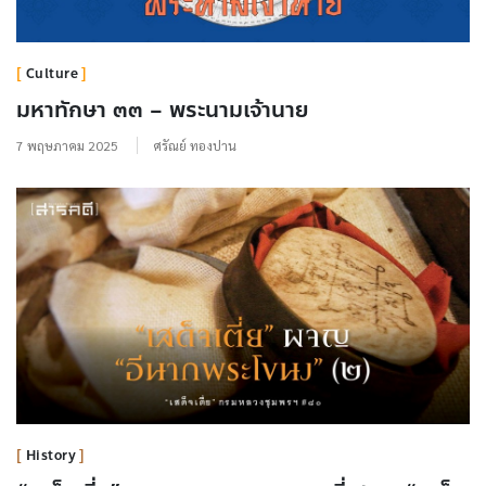
Culture
มหาทักษา ๓๓ – พระนามเจ้านาย
7 พฤษภาคม 2025
ศรัณย์ ทองปาน
History