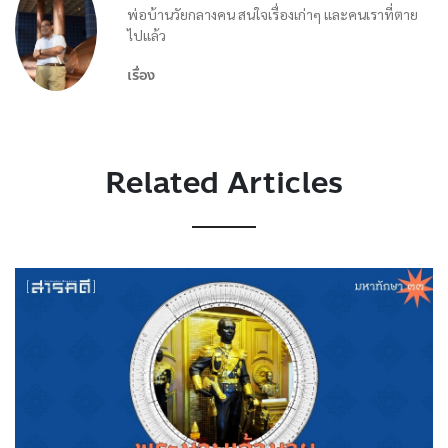
พ่อบ้านวัยกลางคน สนใจเรื่องเก่าๆ และคนเราที่ตาย
ไปแล้ว
เรื่อง
Related Articles