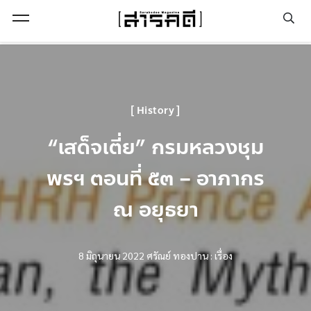
Open Menu
History
“เสด็จเตี่ย” กรมหลวงชุม
พรฯ ตอนที่ ๕๓ – อาภากร
ณ อยุธยา
8 มิถุนายน 2022
ศรัณย์ ทองปาน : เรื่อง