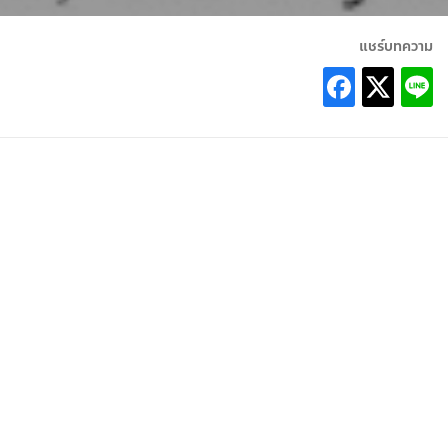
แชร์บทความ