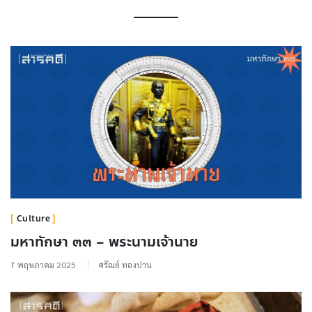
Culture
มหาทักษา ๓๓ – พระนามเจ้านาย
7 พฤษภาคม 2025
ศรัณย์ ทองปาน