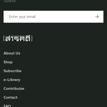
ในเครือ
About Us
Shop
Subscribe
e-Library
Contributor
Contact
FAQ