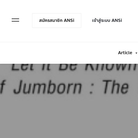
en Menu
Open Menu
สมัครสมาชิก ANSi
เข้าสู่ระบบ ANSi
Article