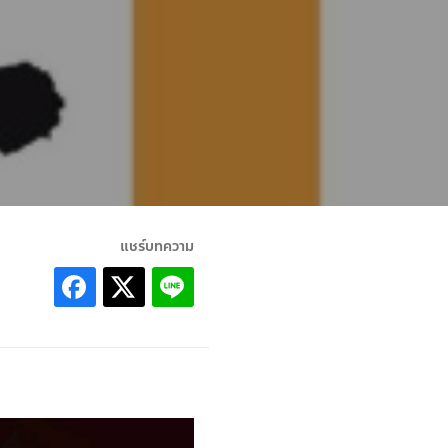
แชร์บทความ