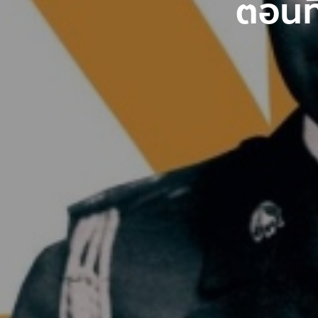
ตอนที