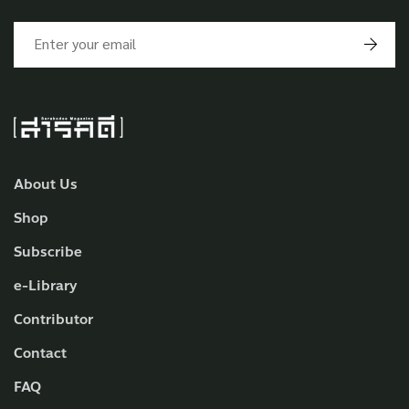
About Us
Shop
Subscribe
e-Library
Contributor
Contact
FAQ