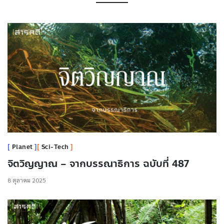
Planet
Sci-Tech
จิตวิญญาณ – จากบรรณาธิการ ฉบับที่ 487
8 ตุลาคม 2025