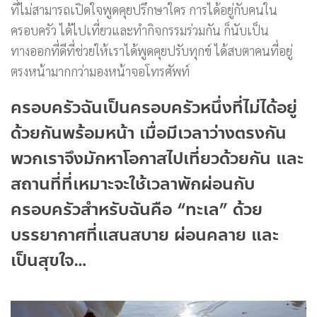
ที่ไม่สามารถเปิดใจพูดคุยปรึกษาใคร การได้อยู่กับคนใน
ครอบครัว ได้ไปเที่ยวและทำกิจกรรมร่วมกัน ก็นับเป็น
ทางออกที่ดีที่ช่วยให้เราได้พูดคุยปรับทุกข์ ได้สบตาคนที่อยู่
ตรงหน้ามากกว่ามองหน้าจอโทรศัพท์
ครอบครัวฉันเป็นครอบครัวหนึ่งที่ไม่ได้อยู่
ด้วยกันพร้อมหน้า เมื่อมีเวลาว่างตรงกัน
พวกเราจึงมักหาโอกาสไปเที่ยวด้วยกัน และ
สถานที่ที่เหมาะจะใช้เวลาพักผ่อนกับ
ครอบครัวสำหรับฉันคือ “ทะเล” ด้วย
บรรยากาศที่แสนสบาย ผ่อนคลาย และ
เป็นสุขใจ…