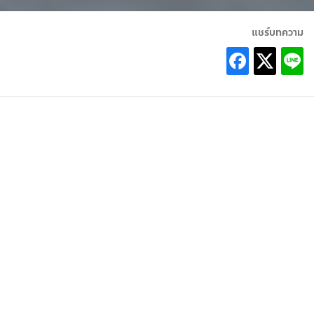
แชร์บทความ