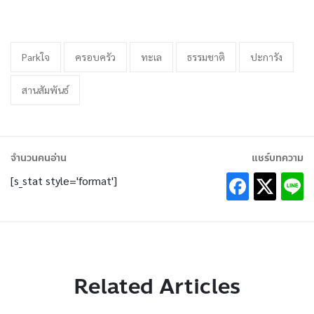
Parkใจ
ครอบครัว
ทะเล
ธรรมชาติ
ปะการัง
สานสัมพันธ์
จำนวนคนอ่าน
แชร์บทความ
[s_stat style='format']
Related Articles