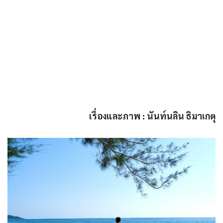
เรื่องและภาพ : นันท์นลิน ธิมาเกตุ