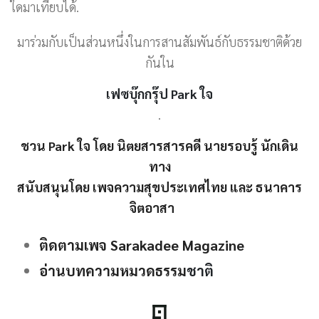
ใดมาเทียบได้.
มาร่วมกับเป็นส่วนหนึ่งในการสานสัมพันธ์กับธรรมชาติด้วย
กันใน
เฟซบุ๊กกรุ๊ป Park ใจ
.
ชวน Park ใจ โดย นิตยสารสารคดี นายรอบรู้ นักเดิน
ทาง
สนับสนุนโดย เพจความสุขประเทศไทย และ ธนาคาร
จิตอาสา
ติดตามเพจ Sarakadee Magazine
อ่านบทความหมวดธรรม
ชาติ