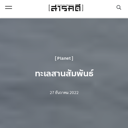
Open Menu
Planet
ทะเลสานสัมพันธ์
27 ธันวาคม 2022