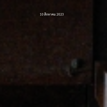
10 สิงหาคม 2023