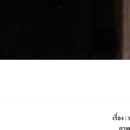
เรื่อง
ภาพ