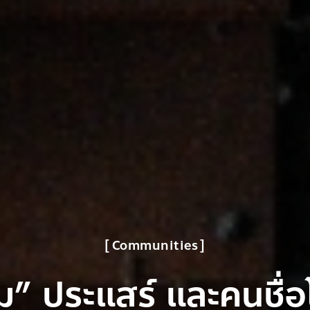
Communities
” ประแสร์ และคนชื่อ