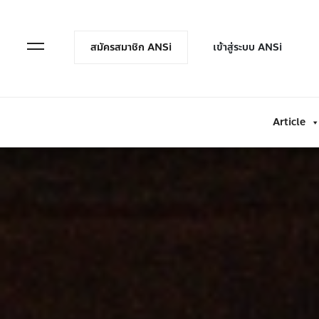
en Menu
Open Menu
สมัครสมาชิก ANSi
เข้าสู่ระบบ ANSi
Article