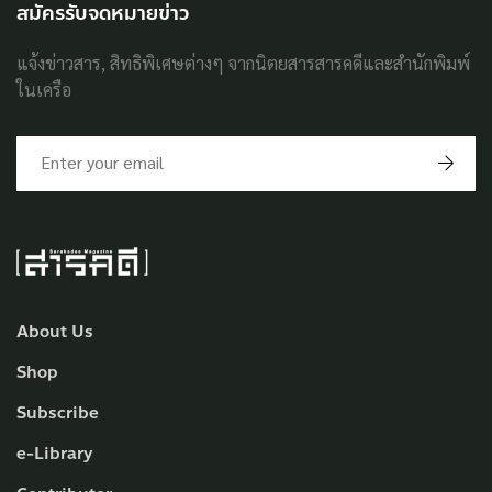
สมัครรับจดหมายข่าว
แจ้งข่าวสาร, สิทธิพิเศษต่างๆ จากนิตยสารสารคดีและสำนักพิมพ์
ในเครือ
About Us
Shop
Subscribe
e-Library