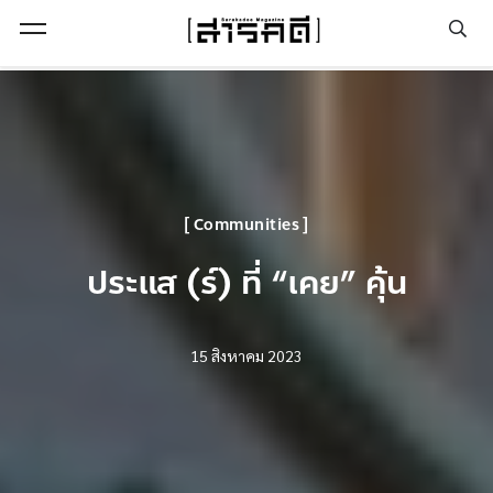
Open Menu
Communities
ประแส (ร์) ที่ “เคย” คุ้น
15 สิงหาคม 2023