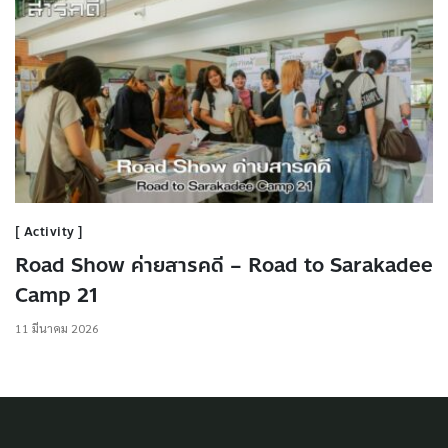
Activity
Road Show ค่ายสารคดี – Road to Sarakadee
Camp 21
11 มีนาคม 2026