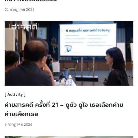
21 กรกฎาคม 2026
Activity
ค่ายสารคดี ครั้งที่ 21 – ดูตัว ดูใจ เธอเลือกค่าย
ค่ายเลือกเธอ
6 กรกฎาคม 2026