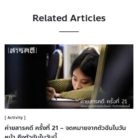
Related Articles
Activity
ค่ายสารคดี ครั้งที่ 21 – จดหมายจากตัวฉันในวัน
หน้า ถึงตัวฉันในวันนี้