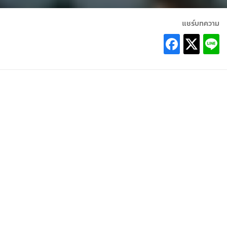
แชร์บทความ