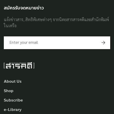
สมัครรับจดหมายข่าว
แจ้งข่าวสาร, สิทธิพิเศษต่างๆ จากนิตยสารสารคดีและสำนักพิมพ์
ในเครือ
About Us
Shop
Subscribe
e-Library