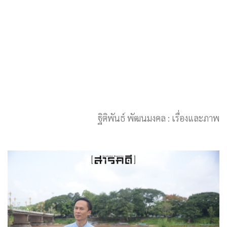
ฐิติพันธ์ พัฒนมงคล : เรื่องและภาพ