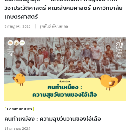
วิชาประวัติศาสตร์ คณะสังคมศาสตร์ มหาวิทยาลัย
เกษตรศาสตร์
8 กรกฎาคม 2025
ฐิติพันธ์ พัฒนมงคล
Communities
คนทำเหมือง : ความสุขวันวานของไอ้เสือ
13 มกราคม 2024