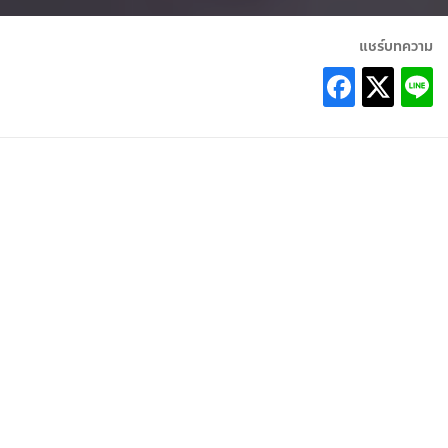
แชร์บทความ