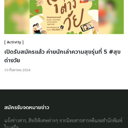
Activity
เปิดรับสมัครแล้ว ค่ายนักเล่าความสุขรุ่นที่ 5 #สุข
ต่างวัย
10 กันยายน 2024
สมัครรับจดหมายข่าว
แจ้งข่าวสาร, สิทธิพิเศษต่างๆ จากนิตยสารสารคดีและสำนักพิมพ์
ในเครือ