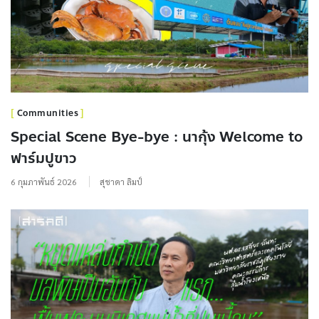
Communities
Special Scene Bye-bye : นากุ้ง Welcome to
ฟาร์มปูขาว
6 กุมภาพันธ์ 2026
สุชาดา ลิมป์