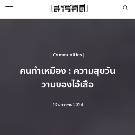
Open Menu
Communities
คนทำเหมือง : ความสุขวัน
วานของไอ้เสือ
13 มกราคม 2024