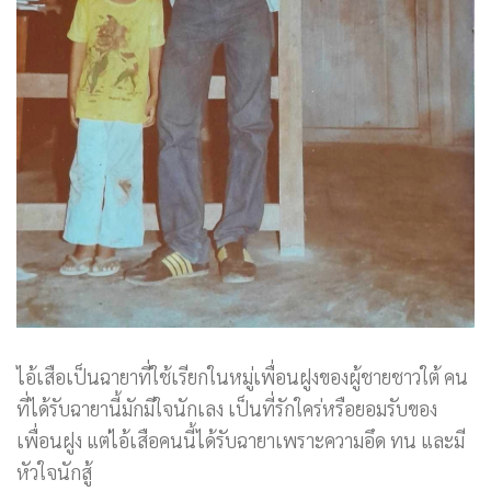
ไอ้เสือเป็นฉายาที่ใช้เรียกในหมู่เพื่อนฝูงของผู้ชายชาวใต้ คน
ที่ได้รับฉายานี้มักมีใจนักเลง เป็นที่รักใคร่หรือยอมรับของ
เพื่อนฝูง แต่ไอ้เสือคนนี้ได้รับฉายาเพราะความอึด ทน และมี
หัวใจนักสู้