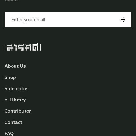
About Us
Shop
Subscribe
e-Library
Contributor
Contact
FAQ