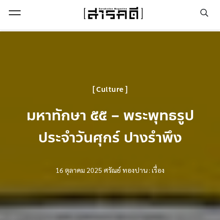
Open Menu
Culture
มหาทักษา ๕๕ – พระพุทธรูป
ประจำวันศุกร์ ปางรำพึง
16 ตุลาคม 2025
ศรัณย์ ทองปาน : เรื่อง