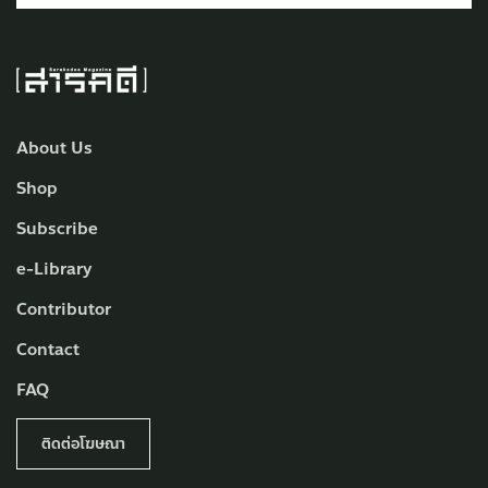
About Us
Shop
Subscribe
e-Library
Contributor
Contact
FAQ
ติดต่อโฆษณา