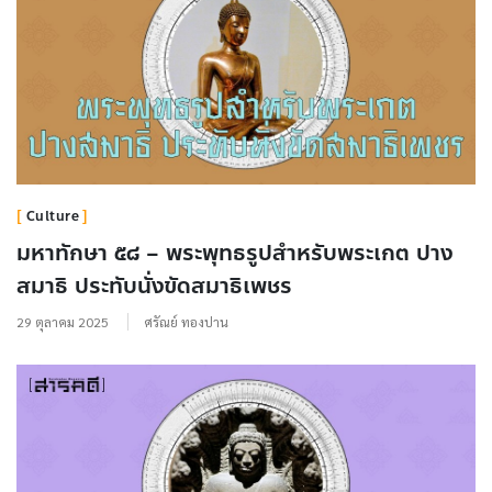
Culture
มหาทักษา ๕๘ – พระพุทธรูปสำหรับพระเกต ปาง
สมาธิ ประทับนั่งขัดสมาธิเพชร
29 ตุลาคม 2025
ศรัณย์ ทองปาน