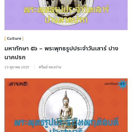
Culture
มหาทักษา ๕๖ – พระพุทธรูปประจำวันเสาร์ ปาง
นาคปรก
23 ตุลาคม 2025
ศรัณย์ ทองปาน