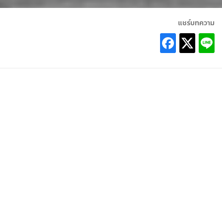
แชร์บทความ