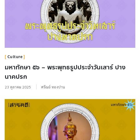
Culture
มหาทักษา ๕๖ – พระพุทธรูปประจำวันเสาร์ ปาง
นาคปรก
23 ตุลาคม 2025
ศรัณย์ ทองปาน