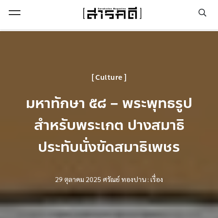
Open Menu
Culture
มหาทักษา ๕๘ – พระพุทธรูป
สำหรับพระเกต ปางสมาธิ
ประทับนั่งขัดสมาธิเพชร
29 ตุลาคม 2025
ศรัณย์ ทองปาน : เรื่อง