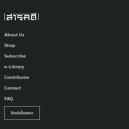
About Us
Shop
Subscribe
e-Library
Contributor
Contact
FAQ
ติดต่อโฆษณา