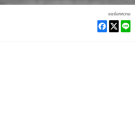
แชร์บทความ