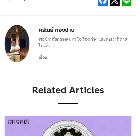
ศรัณย์ ทองปาน
พ่อบ้านวัยกลางคน สนใจเรื่องเก่าๆ และคนเราที่ตาย
ไปแล้ว
เรื่อง
Related Articles