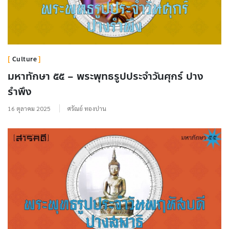
Culture
มหาทักษา ๕๕ – พระพุทธรูปประจำวันศุกร์ ปาง
รำพึง
16 ตุลาคม 2025
ศรัณย์ ทองปาน