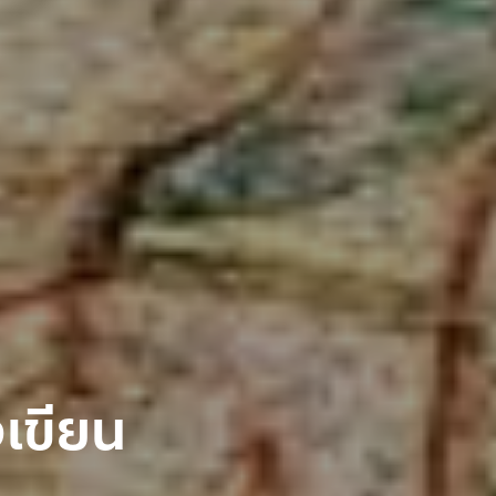
เขียน