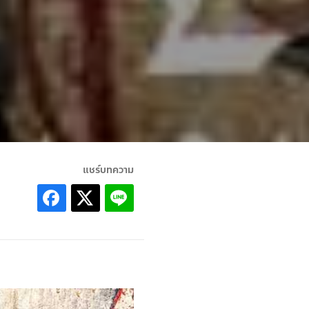
แชร์บทความ