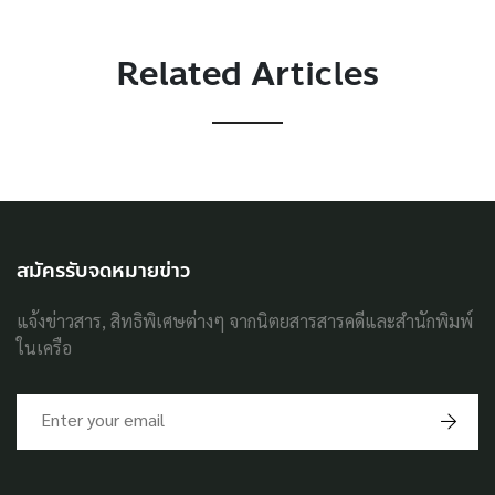
Related Articles
สมัครรับจดหมายข่าว
แจ้งข่าวสาร, สิทธิพิเศษต่างๆ จากนิตยสารสารคดีและสำนักพิมพ์
ในเครือ