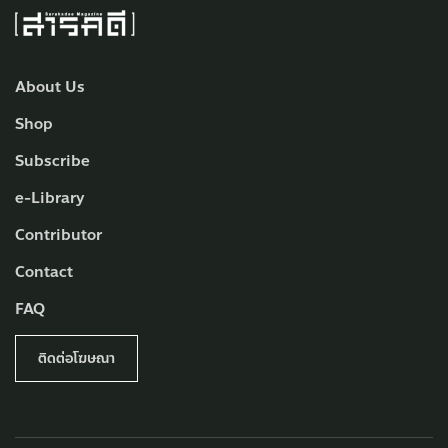
About Us
Shop
Subscribe
e-Library
Contributor
Contact
FAQ
ติดต่อโฆษณา