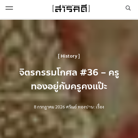
Open Menu
History
จิตรกรรมโกศล #36 – ครู
ทองอยู่กับครูคงแป๊ะ
8 กรกฎาคม 2026
ศรัณย์ ทองปาน : เรื่อง