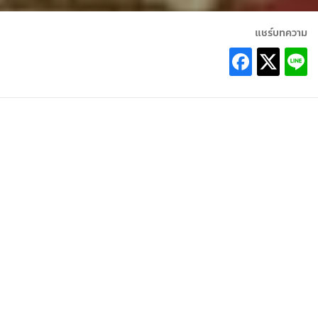
แชร์บทความ