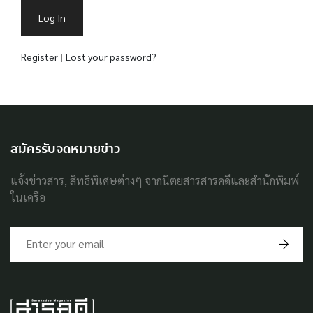
Register
|
Lost your password?
สมัครรับจดหมายข่าว
แจ้งข่าวสาร, สิทธิพิเศษต่างๆ จากนิตยสารสารคดีและสำนักพิมพ์
ในเครือ