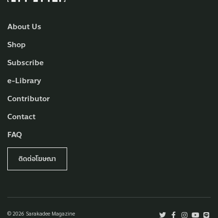
About Us
Shop
Subscribe
e-Library
Contributor
Contact
FAQ
ติดต่อโฆษณา
© 2026 Sarakadee Magazine