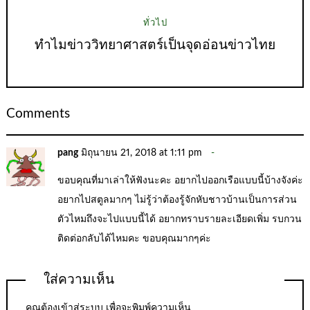
ทั่วไป
ทำไมข่าววิทยาศาสตร์เป็นจุดอ่อนข่าวไทย
Comments
pang
มิถุนายน 21, 2018 at 1:11 pm
ขอบคุณที่มาเล่าให้ฟังนะคะ อยากไปออกเรือแบบนี้บ้างจังค่ะ
อยากไปสตูลมากๆ ไม่รู้ว่าต้องรู้จักหับชาวบ้านเป็นการส่วน
ตัวไหมถึงจะไปแบบนี้ได้ อยากทราบรายละเอียดเพิ่ม รบกวน
ติดต่อกลับได้ไหมคะ ขอบคุณมากๆค่ะ
ใส่ความเห็น
คุณต้อง
เข้าสู่ระบบ
เพื่อจะพิมพ์ความเห็น