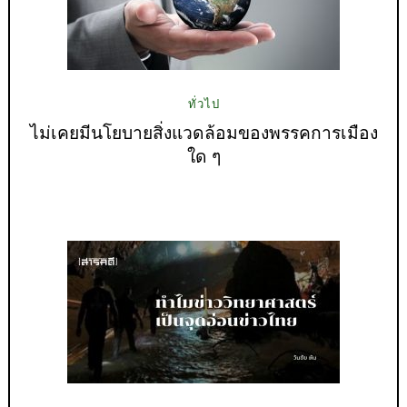
ทั่วไป
ไม่เคยมีนโยบายสิ่งแวดล้อมของพรรคการเมือง
ใด ๆ