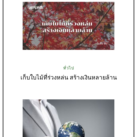
ทั่วไป
เก็บใบไม้ที่ร่วงหล่น สร้างเงินหลายล้าน