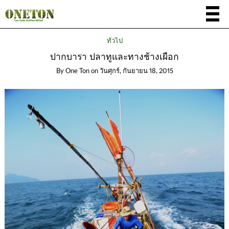
ทั่วไป
ปากบารา ปลาทูและทางช้างเผือก
By
One Ton
on
วันศุกร์, กันยายน 18, 2015