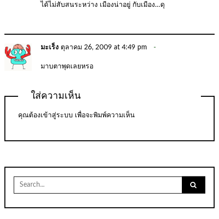
ได้ไม่สับสนระหว่าง เมืองน่าอยู่ กับเมือง…ดุ
มะเร็ง
ตุลาคม 26, 2009 at 4:49 pm
มาบตาพุดเลยหรอ
ใส่ความเห็น
คุณต้อง
เข้าสู่ระบบ
เพื่อจะพิมพ์ความเห็น
Search
for: