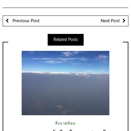
Previous Post
Next Post
Related Posts
สิ่งแวดล้อม