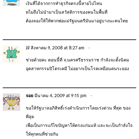
เงินที่ได้จากการทำธุรกิจตรงนี้หายไปไหน
ทไมถึงไม่นำมาเป็นสวัสดิการของคนในพื้นที่
ต้องลองให้ให้พวกพ่อแม่รัฐมนตรีมันมาอยู่บางนะคนไทย
JJ
สิงหาคม 9, 2008 at 8:27 am
ช่วยด้วยคะ ตอนนี้ที่ จ.นครศรีธรรมราช กำลังจะตั้งนิคม
อุตสาหกรรมปิโตรเคมี ไม่อยากเป็นโรคเหมือนคนระยอง
จอย
มีนาคม 4, 2009 at 9:15 pm
ขอให้รัฐบาลอภิสิทธิ์เร่งดำเนินการโดยเร่งด่วน ที่สุด ของ
ที่สุด
เพื่อเป็นการแก้ไขปัญหาให้ตรงแก่นแท้ และจะเป็นกำลังใจ
ให้ทุกคนที่ช่วยกัน