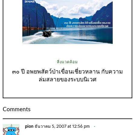
สิ่งแวดล้อม
๓๐ ปี อพยพสัตว์ป่าเขื่อนเชี่ยวหลาน กับความ
ล่มสลายของระบบนิเวศ
Comments
pion
ธันวาคม 5, 2007 at 12:56 pm