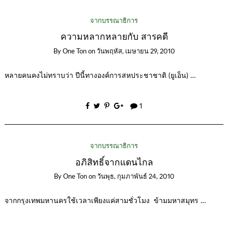
จากบรรณาธิการ
ความหลากหลายกับ สารคดี
By
One Ton
on
วันพฤหัส, เมษายน 29, 2010
หลายคนคงไม่ทราบว่า ปีนี้ทางองค์การสหประชาชาติ (ยูเอ็น) …
1
จากบรรณาธิการ
อภิสิทธิ์จากแดนไกล
By
One Ton
on
วันพุธ, กุมภาพันธ์ 24, 2010
จากกรุงเทพมหานครใช้เวลาเพียงแค่สามชั่วโมง ข้ามมหาสมุทร …