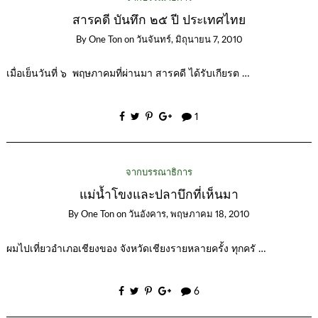
สารคดี บันทึก ๒๕ ปี ประเทศไทย
By
One Ton
on
วันจันทร์, มิถุนายน 7, 2010
เมื่อเย็นวันที่ ๖ พฤษภาคมที่ผ่านมา สารคดี ได้รับเกียรต …
1
จากบรรณาธิการ
แม่น้ำโขงและปลาบึกที่เห็นมา
By
One Ton
on
วันอังคาร, พฤษภาคม 18, 2010
ผมไปเที่ยวอำเภอเชียงของ จังหวัดเชียงรายหลายครั้ง ทุกครั …
6