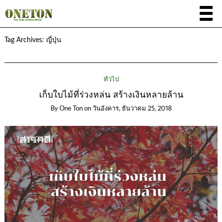
Tag Archives:
ญี่ปุ่น
ทั่วไป
เก็บใบไม้ที่ร่วงหล่น สร้างเงินหลายล้าน
By
One Ton
on
วันอังคาร, ธันวาคม 25, 2018