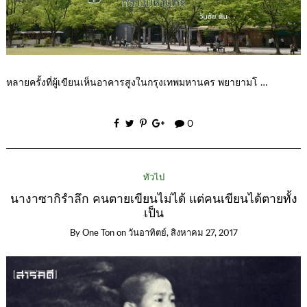
หลายครั้งที่ผู้เขียนเห็นอาคารสูงในกรุงเทพมหานคร พยายามโ …
0
ทั่วไป
นางาซากิรำลึก คนตายเขียนไม่ได้ แต่คนเขียนได้ตายทั้ง
เป็น
By
One Ton
on
วันอาทิตย์, สิงหาคม 27, 2017