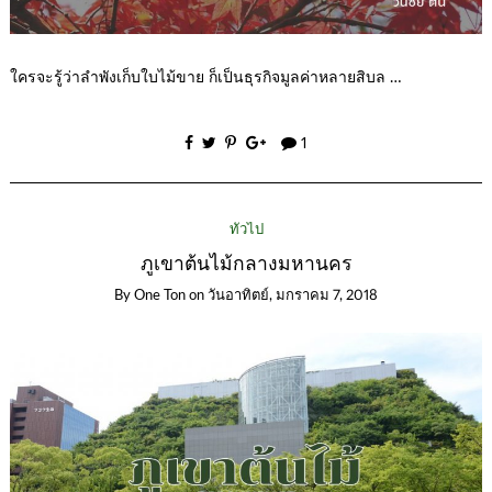
ใครจะรู้ว่าลำพังเก็บใบไม้ขาย ก็เป็นธุรกิจมูลค่าหลายสิบล …
1
ทั่วไป
ภูเขาต้นไม้กลางมหานคร
By
One Ton
on
วันอาทิตย์, มกราคม 7, 2018