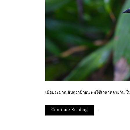
เมื่อประมาณสิบกว่าปีก่อน ผมใช้เวลาหลายวัน ใ
Continue Reading