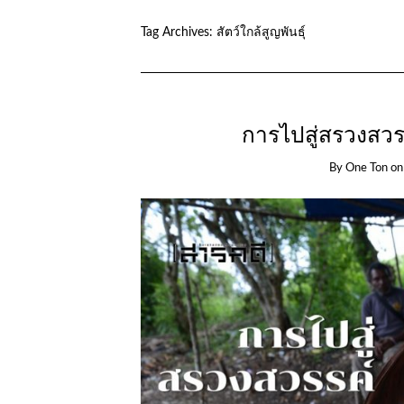
Tag Archives:
สัตว์ใกล้สูญพันธุ์
การไปสู่สรวงสวร
By
One Ton
o