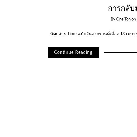
การกลับ
By
One Ton
on
นิตยสาร Time ฉบับวันสงกรานต์เลือด 13 เมษาย
Continue Reading