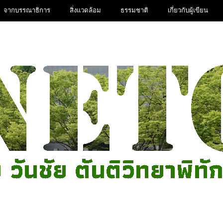
จากบรรณาธิการ
สิ่งแวดล้อม
ธรรมชาติ
เกี่ยวกับผู้เขียน