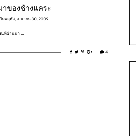
มาของช้างแคระ
วันพฤหัส, เมษายน 30, 2009
นที่ผ่านมา …
4