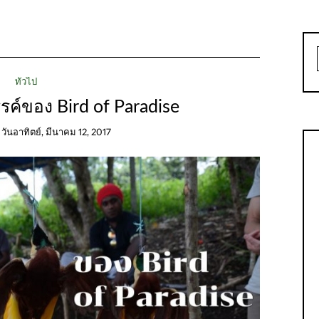
ทั่วไป
รค์ของ Bird of Paradise
n
วันอาทิตย์, มีนาคม 12, 2017