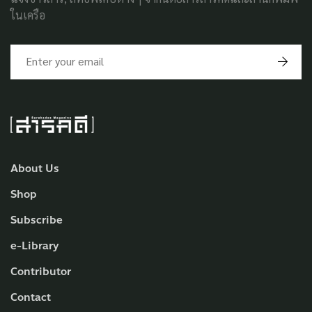
ในเครือ
About Us
Shop
Subscribe
e-Library
Contributor
Contact