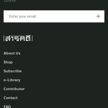
ในเครือ
About Us
Shop
Subscribe
e-Library
Contributor
Contact
FAQ