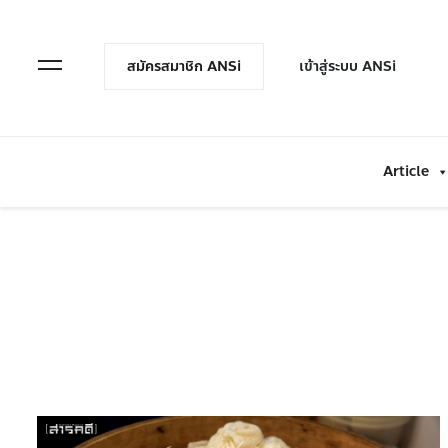
en Menu
Open Menu
สมัครสมาชิก ANSi
เข้าสู่ระบบ ANSi
Article