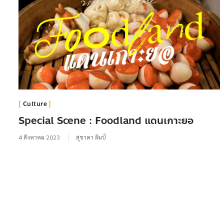
Culture
Special Scene : Foodland แดนเกาะยอ
4 สิงหาคม 2023
สุชาดา ลิมป์