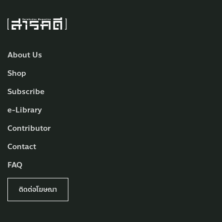
About Us
Shop
Subscribe
e-Library
Contributor
Contact
FAQ
ติดต่อโฆษณา