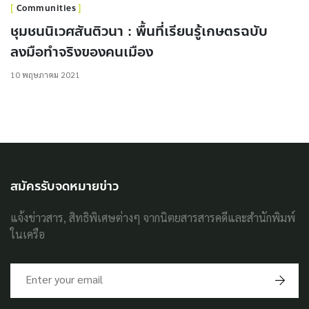
Communities
ชุมชนนิเวศสันติวนา : พื้นที่เรียนรู้เกษตรฉบับ
ลงมือทำจริงของคนเมือง
10 พฤษภาคม 2021
สมัครรับจดหมายข่าว
แจ้งข่าวสาร, สิทธิพิเศษต่างๆ จากนิตยสารสารคดีและสำนักพิมพ์
ในเครือ