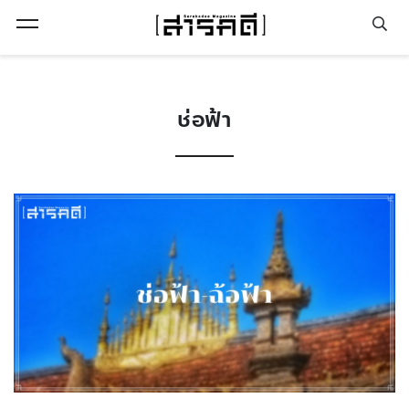
Open Menu
ช่อฟ้า