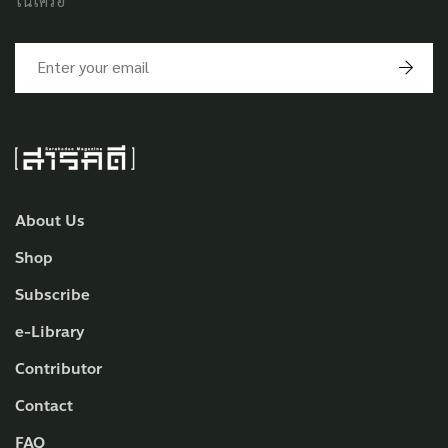
ในเครือ
About Us
Shop
Subscribe
e-Library
Contributor
Contact
FAQ