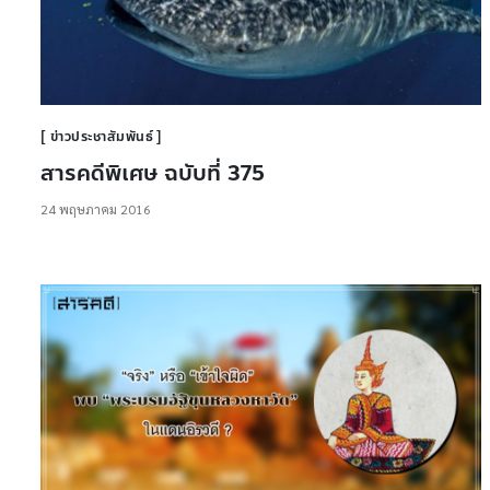
ข่าวประชาสัมพันธ์
สารคดีพิเศษ ฉบับที่ 375
24 พฤษภาคม 2016