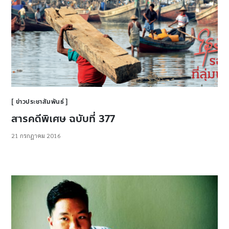
ข่าวประชาสัมพันธ์
สารคดีพิเศษ ฉบับที่ 377
21 กรกฎาคม 2016