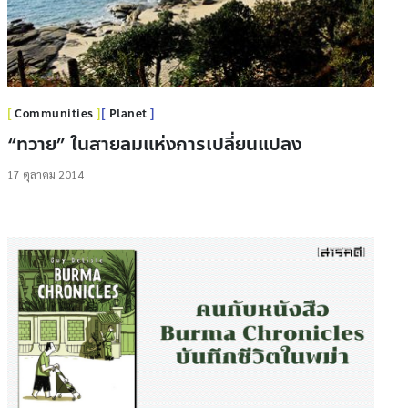
Communities
Planet
“ทวาย” ในสายลมแห่งการเปลี่ยนแปลง
17 ตุลาคม 2014