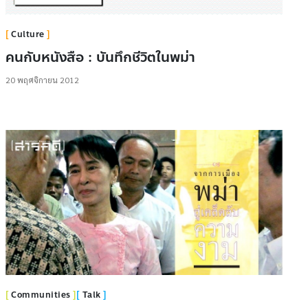
Culture
คนกับหนังสือ : บันทึกชีวิตในพม่า
20 พฤศจิกายน 2012
Communities
Talk