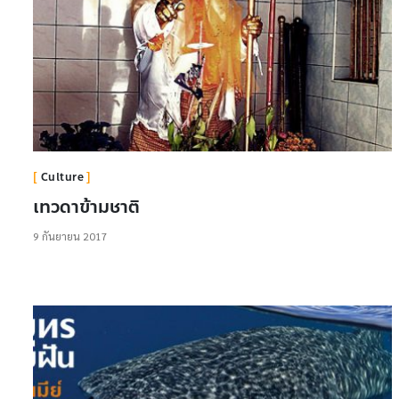
Culture
เทวดาข้ามชาติ
9 กันยายน 2017