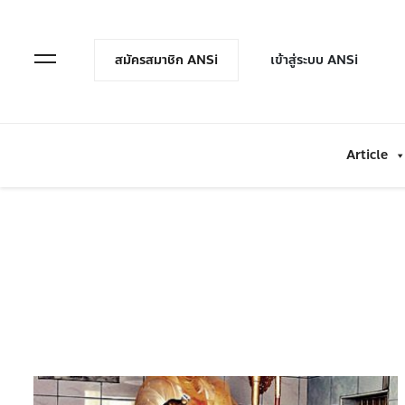
en Menu
Open Menu
สมัครสมาชิก ANSi
เข้าสู่ระบบ ANSi
Article