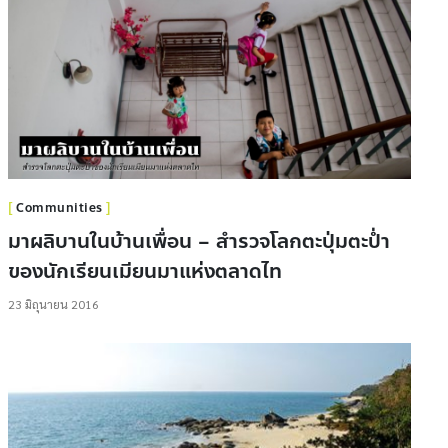
Communities
มาผลิบานในบ้านเพื่อน – สำรวจโลกตะปุ่มตะป่ำ
ของนักเรียนเมียนมาแห่งตลาดไท
23 มิถุนายน 2016