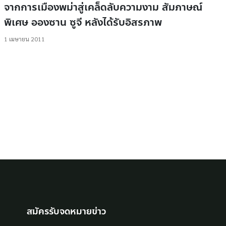
จากการเมืองพม่าสู่เคล็ดลับความงาม สัมภาษณ์
พิเศษ อองซาน ซูจี หลังได้รับอิสรภาพ
1 เมษายน 2011
สมัครรับจดหมายข่าว