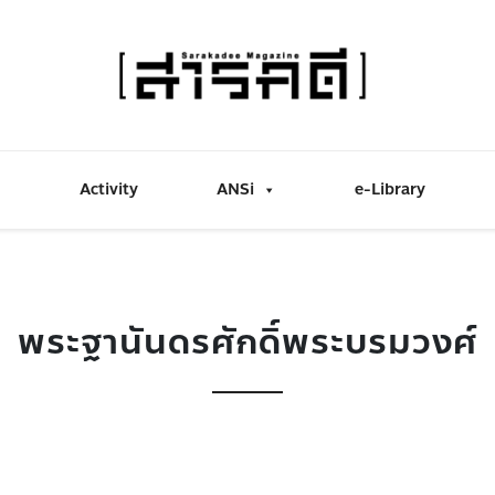
Activity
ANSi
e-Library
พระฐานันดรศักดิ์พระบรมวงศ์