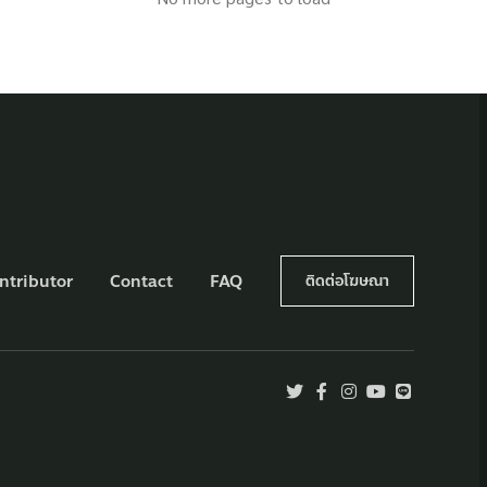
ntributor
Contact
FAQ
ติดต่อโฆษณา