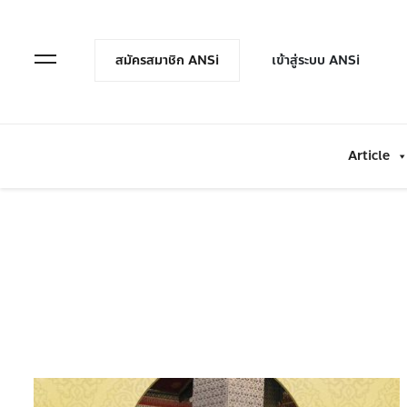
en Menu
Open Menu
สมัครสมาชิก ANSi
เข้าสู่ระบบ ANSi
Article