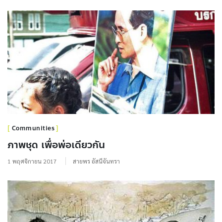
Communities
ภาพชุด เพื่อพ่อเดียวกัน
1 พฤศจิกายน 2017
สายพร อัสนีจันทรา