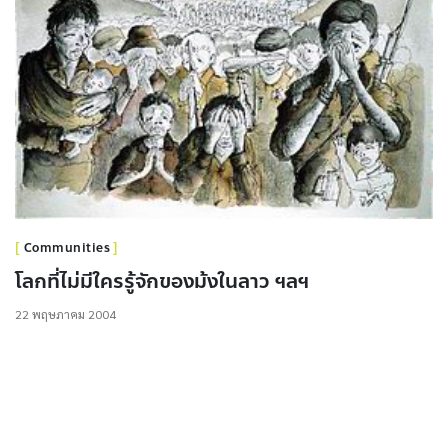
Communities
โลกที่ไม่มีใครรู้จักของม้งในลาว ฯลฯ
22 พฤษภาคม 2004