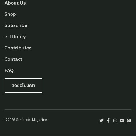
About Us
Shop
Subscribe
e-Library
Contributor
Contact
FAQ
ติดต่อโฆษณา
© 2026 Sarakadee Magazine