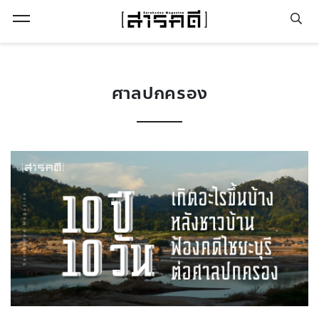
Open Menu
ศาลปกครอง