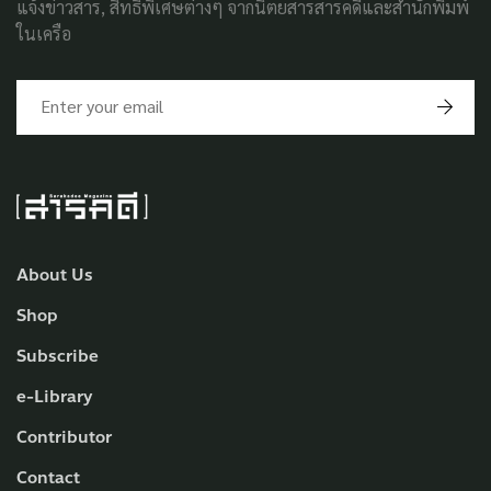
แจ้งข่าวสาร, สิทธิพิเศษต่างๆ จากนิตยสารสารคดีและสำนักพิมพ์
ในเครือ
About Us
Shop
Subscribe
e-Library
Contributor
Contact