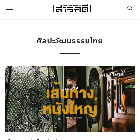
Open Menu
ศิลปะวัฒนธรรมไทย