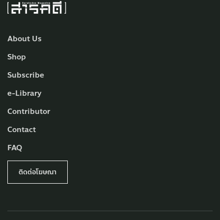
About Us
Shop
Subscribe
e-Library
Contributor
Contact
FAQ
ติดต่อโฆษณา