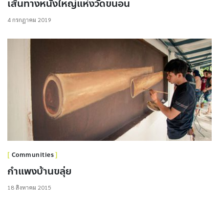
เส้นทางหนังใหญ่แห่งวัดขนอน
4 กรกฎาคม 2019
Communities
กำแพงบ้านขลุ่ย
18 สิงหาคม 2015