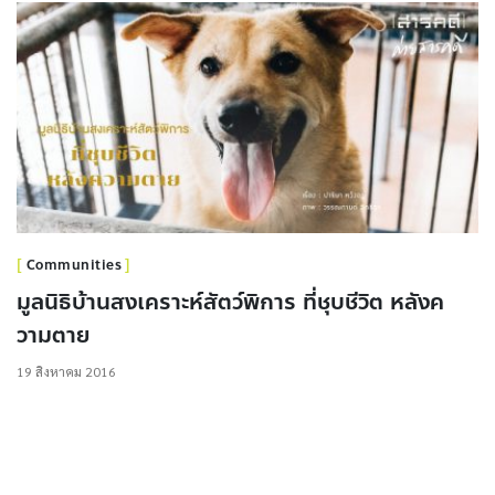
Communities
มูลนิธิบ้านสงเคราะห์สัตว์พิการ ที่ชุบชีวิต หลังค
วามตาย
19 สิงหาคม 2016