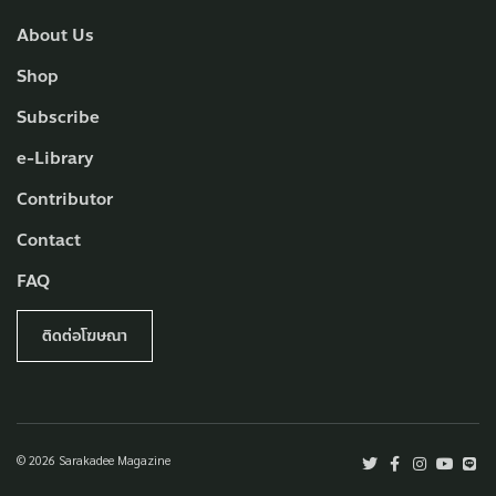
About Us
Shop
Subscribe
e-Library
Contributor
Contact
FAQ
ติดต่อโฆษณา
© 2026 Sarakadee Magazine