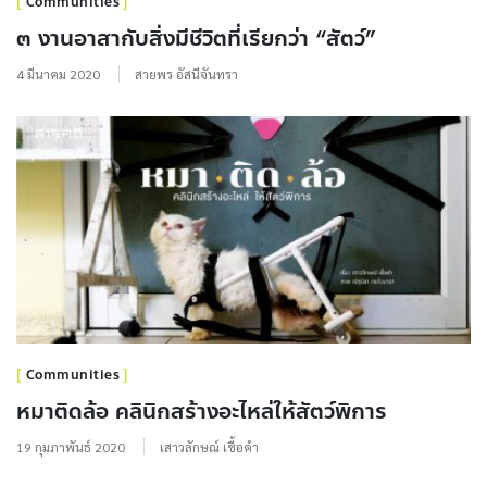
Communities
๓ งานอาสากับสิ่งมีชีวิตที่เรียกว่า “สัตว์”
4 มีนาคม 2020
สายพร อัสนีจันทรา
Communities
หมาติดล้อ คลินิกสร้างอะไหล่ให้สัตว์พิการ
19 กุมภาพันธ์ 2020
เสาวลักษณ์ เชื้อคำ