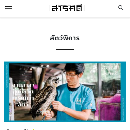
Open Menu
สัตว์พิการ