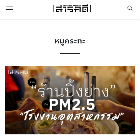
Open Menu
หมูกระทะ