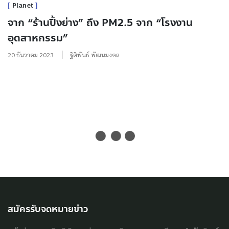
Planet
จาก “ร้านปิ้งย่าง” ถึง PM2.5 จาก “โรงงาน
อุตสาหกรรม”
20 ธันวาคม 2023
ฐิติพันธ์ พัฒนมงคล
สมัครรับจดหมายข่าว