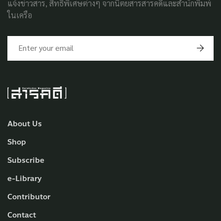
แจ้งข่าวสาร, สิทธิพิเศษต่างๆ จากนิตยสารสารคดีและสำนักพิมพ์
ในเครือ
About Us
Shop
Subscribe
e-Library
Contributor
Contact