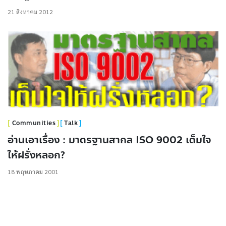
21 สิงหาคม 2012
Communities
Talk
อ่านเอาเรื่อง : มาตรฐานสากล ISO 9002 เต็มใจ
ให้ฝรั่งหลอก?
18 พฤษภาคม 2001