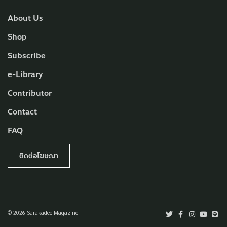
About Us
Shop
Subscribe
e-Library
Contributor
Contact
FAQ
ติดต่อโฆษณา
© 2026 Sarakadee Magazine