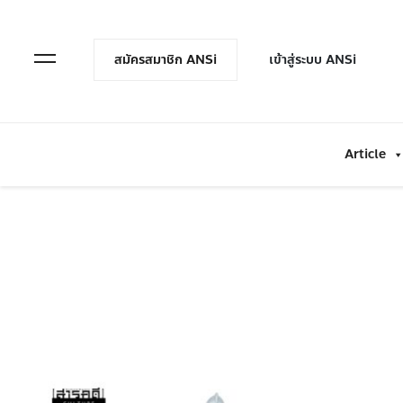
en Menu
Open Menu
สมัครสมาชิก ANSi
เข้าสู่ระบบ ANSi
Article