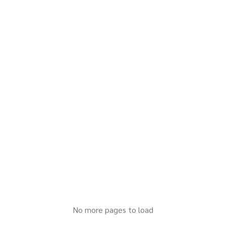
No more pages to load