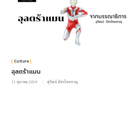
Culture
อุลตร้าแมน
11 ตุลาคม 2019
สุวัฒน์ อัศวไชยชาญ