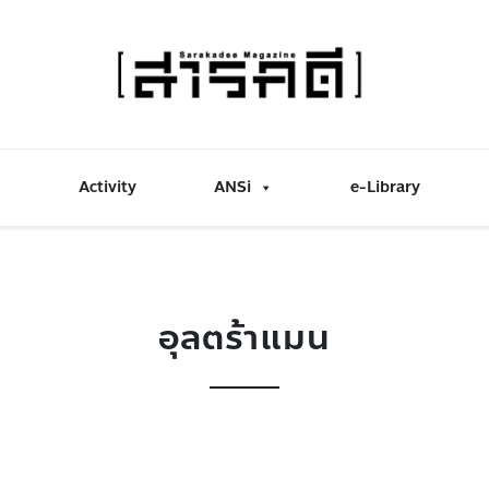
Activity
ANSi
e-Library
อุลตร้าแมน