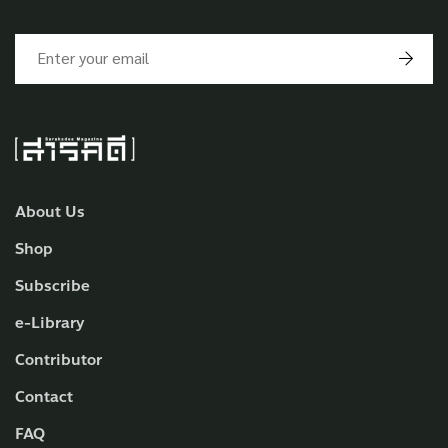
About Us
Shop
Subscribe
e-Library
Contributor
Contact
FAQ