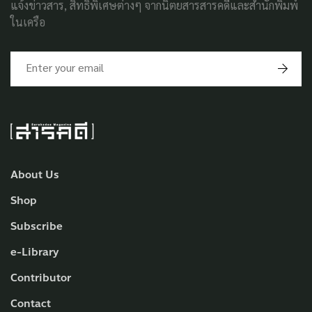
แจ้งข่าวสาร, สิทธิพิเศษต่างๆ จากนิตยสารสารคดีและสำนักพิมพ์
ในเครือ
About Us
Shop
Subscribe
e-Library
Contributor
Contact