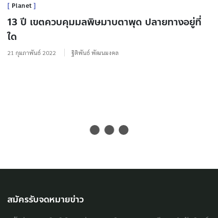
Planet
13 ปี เขตควบคุมมลพิษมาบตาพุด ปลายทางอยู่ที่
ใด
21 กุมภาพันธ์ 2022
ฐิติพันธ์ พัฒนมงคล
สมัครรับจดหมายข่าว