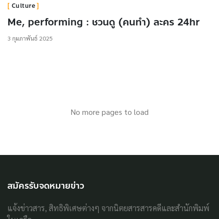
Culture
Me, performing : ชวนดู (คนทำ) ละคร 24hr
3 กุมภาพันธ์ 2025
No more pages to load
สมัครรับจดหมายข่าว
แจ้งข่าวสาร, สิทธิพิเศษต่างๆ จากนิตยสารสารคดีและสำนักพิมพ์