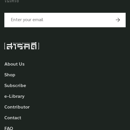
ในเครือ
About Us
Shop
Subscribe
e-Library
Contributor
Contact
FAQ