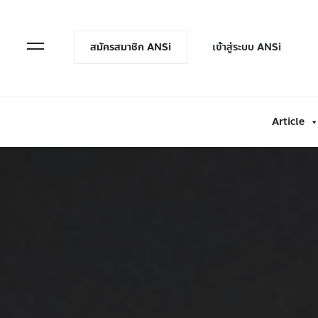
en Menu
Open Menu
สมัครสมาชิก ANSi
เข้าสู่ระบบ ANSi
Article