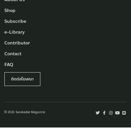
Shop
Subscribe
e-Library
Contributor
Contact
FAQ
ติดต่อโฆษณา
© 2026 Sarakadee Magazine