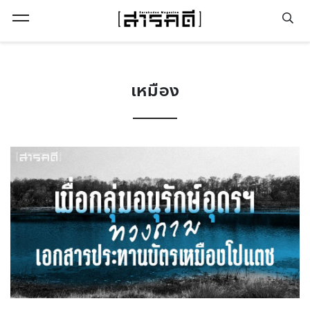
Open Menu
เหมือง