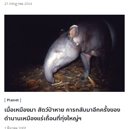
27 กรกฎาคม 2016
Planet
เมื่อเหมืองมา สัตว์ป่าหาย การกลับมาอีกครั้งของ
ตำนานเหมืองแร่เถื่อนที่ทุ่งใหญ่ฯ
2 มีนาคม 2007