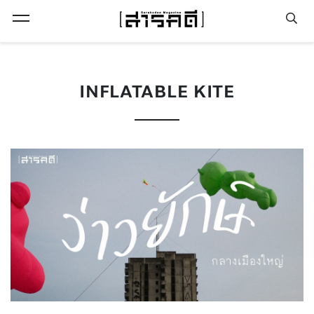
Open Menu
INFLATABLE KITE