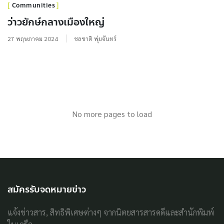
Communities
ว่าวยักษ์กลางเมืองใหญ่
27 พฤษภาคม 2024
ชลชาติ พุ่มจันทร์
No more pages to load
สมัครรับจดหมายข่าว
แจ้งข่าวสาร, สิทธิพิเศษต่างๆ จากนิตยสารสารคดีและสำนักพิมพ์