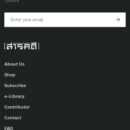
ในเครือ
About Us
Shop
Subscribe
e-Library
Contributor
Contact
FAQ