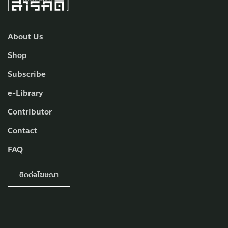
About Us
Shop
Subscribe
e-Library
Contributor
Contact
FAQ
ติดต่อโฆษณา