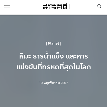
Open Menu
Planet
หิมะ ธารน้ำแข็ง และการ
แข่งขันที่ทรหดที่สุดในโลก
30 พฤศจิกายน 2002