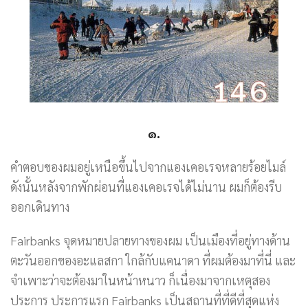
๑.
คำตอบของผมอยู่เหนือขึ้นไปจากแองเคอเรจหลายร้อยไมล์
ดังนั้นหลังจากพักผ่อนที่แองเคอเรจได้ไม่นาน ผมก็ต้องรีบ
ออกเดินทาง
Fairbanks จุดหมายปลายทางของผม เป็นเมืองที่อยู่ทางด้าน
ตะวันออกของอะแลสกา ใกล้กับแคนาดา ที่ผมต้องมาที่นี่ และ
จำเพาะว่าจะต้องมาในหน้าหนาว ก็เนื่องมาจากเหตุสอง
ประการ ประการแรก Fairbanks เป็นสถานที่ที่ดีที่สุดแห่ง