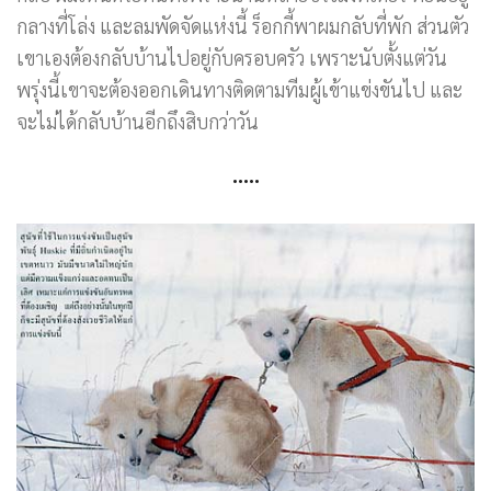
กลางที่โล่ง และลมพัดจัดแห่งนี้ ร็อกกี้พาผมกลับที่พัก ส่วนตัว
เขาเองต้องกลับบ้านไปอยู่กับครอบครัว เพราะนับตั้งแต่วัน
พรุ่งนี้เขาจะต้องออกเดินทางติดตามทีมผู้เข้าแข่งขันไป และ
จะไม่ได้กลับบ้านอีกถึงสิบกว่าวัน
…..