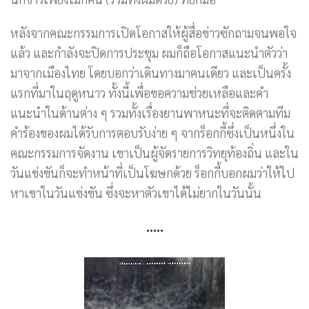
หลังจากคณะกรรมการเปิดโอกาสให้ผู้สื่อข่าวซักถามจนพอใจ
แล้ว และกำลังจะปิดการประชุม ผมก็ถือโอกาสแนะนำตัวว่า
มาจากเมืองไทย โดยบอกว่าเดินทางมาคนเดียว และเป็นครั้ง
แรกที่มาในฤดูหนาว ทั้งนี้เพื่อขอความช่วยเหลือและคำ
แนะนำในด้านต่าง ๆ รวมทั้งเรื่องยานพาหนะที่จะติดตามทีม
คำร้องของผมได้รับการตอบรับง่าย ๆ จากร็อกกี้ซึ่งเป็นหนึ่งใน
คณะกรรมการจัดงาน เขาเป็นผู้จัดรายการวิทยุท้องถิ่น และใน
วันแข่งขันก็จะทำหน้าที่เป็นโฆษกด้วย ร็อกกี้บอกผมว่าให้ไป
หาเขาในวันแข่งขัน ซึ่งจะหาตัวเขาได้ไม่ยากในวันนั้น
…..