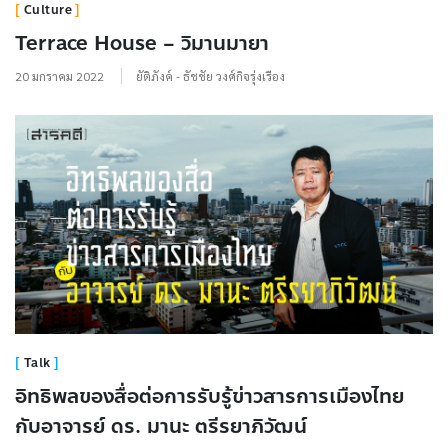
Culture
Terrace House – วิมานมายา
20 มกราคม 2022
ยัติภังค์ - ธัชชัย วงศ์กิจรุ่งเรือง
Talk
อิทธิพลของสื่อต่อการรับรู้ข่าวสารการเมืองไทย
กับอาจารย์ ดร. มานะ ตรีรยาภิวัฒน์