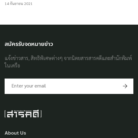
14 กันยายน 2021
สมัครรับจดหมายข่าว
แจ้งข่าวสาร, สิทธิพิเศษต่างๆ จากนิตยสารสารคดีและสำนักพิมพ์
ในเครือ
About Us