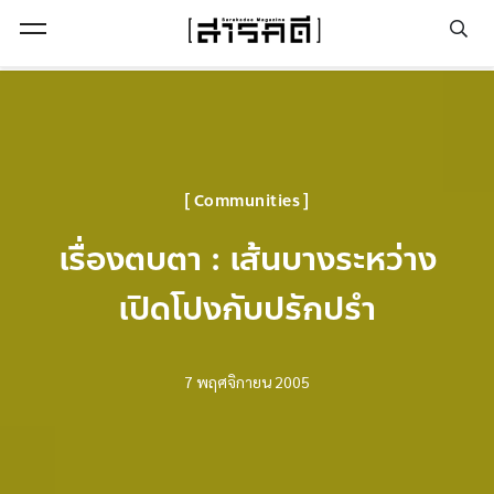
Open Menu
Communities
เรื่องตบตา : เส้นบางระหว่าง
เปิดโปงกับปรักปรำ
7 พฤศจิกายน 2005