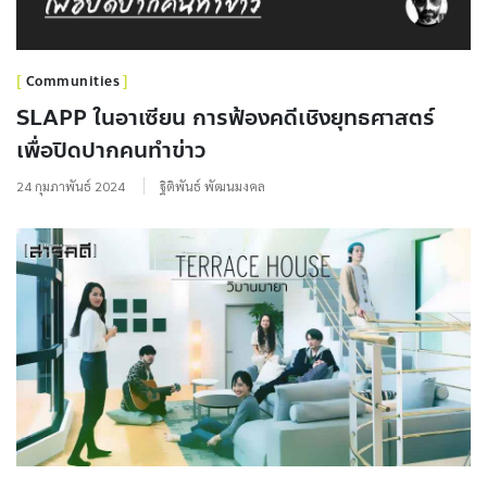
Communities
SLAPP ในอาเซียน การฟ้องคดีเชิงยุทธศาสตร์
เพื่อปิดปากคนทำข่าว
24 กุมภาพันธ์ 2024
ฐิติพันธ์ พัฒนมงคล