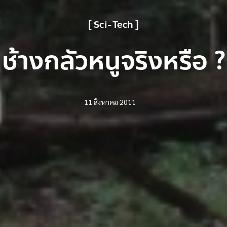
Sci-Tech
ช้างกลัวหนูจริงหรือ ?
11 สิงหาคม 2011