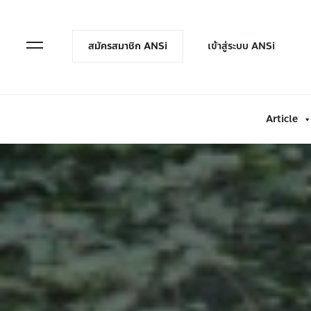
en Menu
Open Menu
สมัครสมาชิก ANSi
เข้าสู่ระบบ ANSi
Article