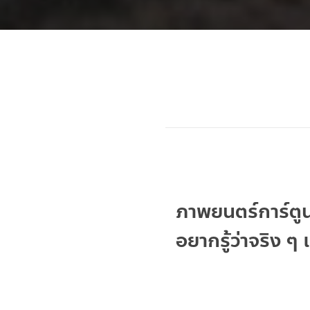
ภาพยนตร์การ์ตูน
อยากรู้ว่าจริง ๆ 