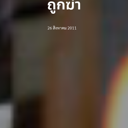
ถูกฆ่า
26 สิงหาคม 2011