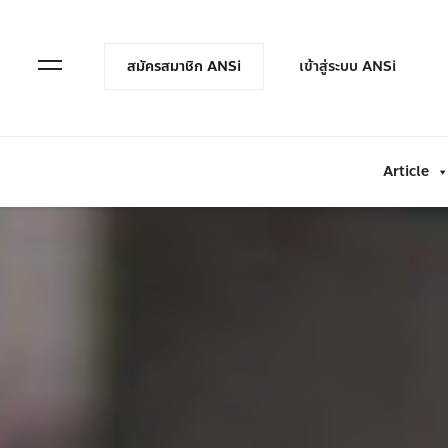
en Menu
Open Menu
สมัครสมาชิก ANSi
เข้าสู่ระบบ ANSi
Article