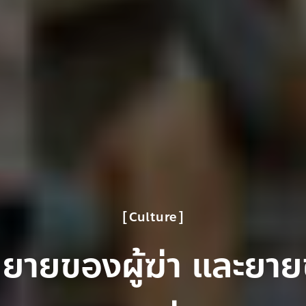
Culture
ยายของผู้ฆ่า และยาย