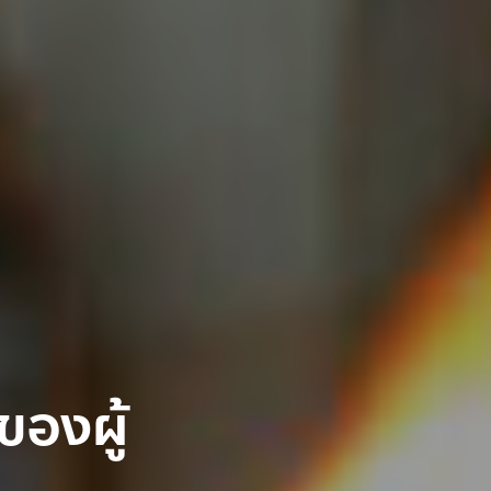
ของผู้