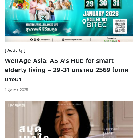
Activity
WellAge Asia: ASIA’s Hub for smart
elderly living – 29-31 มกราคม 2569 ไบเทค
บางนา
1 ตุลาคม 2025