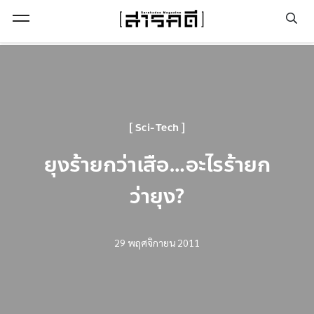
Open Menu
Sci-Tech
ยุงร้ายกว่าเสือ…อะไรร้ายก
ว่ายุง?
29 พฤศจิกายน 2011