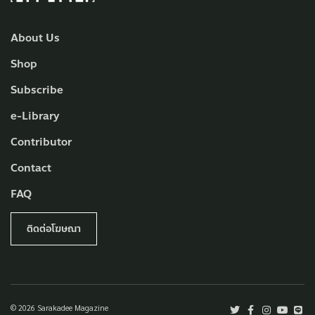
About Us
Shop
Subscribe
e-Library
Contributor
Contact
FAQ
ติดต่อโฆษณา
© 2026 Sarakadee Magazine