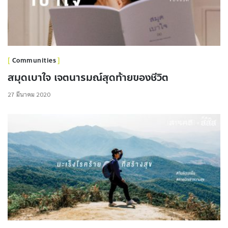
Communities
สมุดเบาใจ เจตนารมณ์สุดท้ายของชีวิต
27 มีนาคม 2020