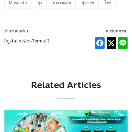
Mosquito
ยุง
สาธารณสุข
สุขภาพ
โรค
จำนวนคนอ่าน
แชร์บทความ
[s_stat style='format']
Related Articles