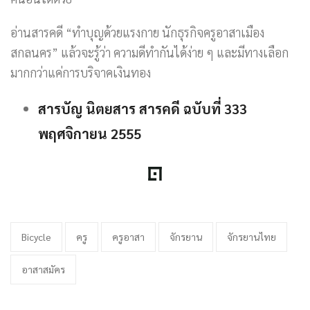
อ่านสารคดี “ทำบุญด้วยแรงกาย นักธุรกิจครูอาสาเมือง
สกลนคร” แล้วจะรู้ว่า ความดีทำกันได้ง่าย ๆ และมีทางเลือก
มากกว่าแค่การบริจาคเงินทอง
สารบัญ นิตยสาร สารคดี ฉบับที่ 333
พฤศจิกายน 2555
Bicycle
ครู
ครูอาสา
จักรยาน
จักรยานไทย
อาสาสมัคร