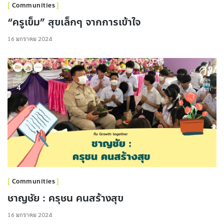
Communities
“ครูเข็ม” สุขเล็กๆ จากการเข้าใจ
16 มกราคม 2024
Communities
ชาญชัย : ครุชน คนสร้างสุข
16 มกราคม 2024