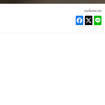
แชร์บทความ