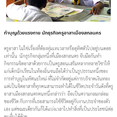
ทำบุญด้วยแรงกาย นักธุรกิจครูอาสาเมืองสกลนคร
ครูอาสา ไม่ใช่เรื่องที่ต้องทุ่มเทเวลาหรืออุทิศตัวไปอยู่บนดอย
เท่านั้น นักธุรกิจกลุ่มหนึ่งที่เมืองสกลนคร จับมือกันทำ
กิจกรรมจิตอาสาด้วยการเป็นครูสอนเสริมหลากหลายวิชาให้
แก่เด็กนักเรียนในท้องถิ่นจนถือได้ว่าเป็นรูปธรรมหนึ่งของ
การทำบุญในทัศนะใหม่-ที่ไม่จำกัดอยู่แค่การบริจาคเงินทอง
แต่เป็นจิตอาสาที่ทุกคนสามารถทำได้ในชีวิตประจำวันดังที่ครู
อาสาเมืองสกลนครคนหนึ่งกล่าวว่า ถือเป็นความกลมกล่อม
ของชีวิต กับการที่เธอสามารถใช้ชีวิตอยู่กับงานประจำของตัว
เอง แต่ขณะเดียวกันก็ได้แบ่งเวลาไปทำสิ่งที่เป็นประโยชน์ต่อ
คนอื่นได้ด้วย